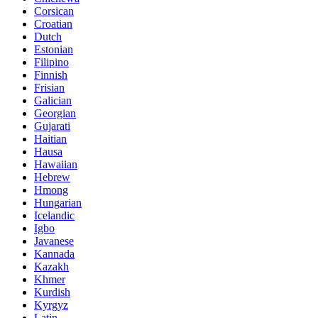
Corsican
Croatian
Dutch
Estonian
Filipino
Finnish
Frisian
Galician
Georgian
Gujarati
Haitian
Hausa
Hawaiian
Hebrew
Hmong
Hungarian
Icelandic
Igbo
Javanese
Kannada
Kazakh
Khmer
Kurdish
Kyrgyz
Latin